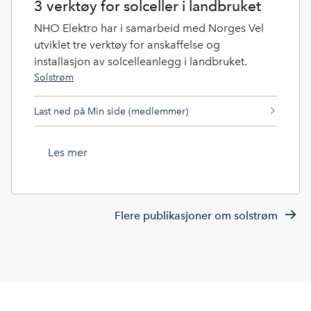
3 verktøy for solceller i landbruket
NHO Elektro har i samarbeid med Norges Vel
utviklet tre verktøy for anskaffelse og
installasjon av solcelleanlegg i landbruket.
Solstrøm
Last ned på Min side (medlemmer)
Les mer
Flere publikasjoner om solstrøm