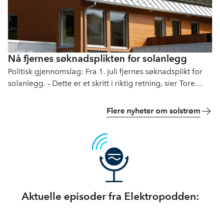
Nå fjernes søknadsplikten for solanlegg
Politisk gjennomslag: Fra 1. juli fjernes søknadsplikt for
solanlegg. – Dette er et skritt i riktig retning, sier Tore
Strandskog i NHO Elektro.
Flere nyheter om solstrøm
Aktuelle episoder fra Elektropodden: