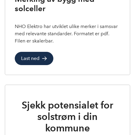
solceller
NHO Elektro har utviklet ulike merker i samsvar
med relevante standarder. Formatet er pdf.
Filen er skalerbar.
Last ned
Sjekk potensialet for
solstrøm i din
kommune