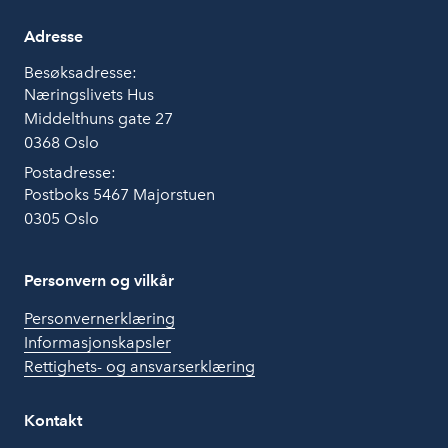
Adresse
Besøksadresse:
Næringslivets Hus
Middelthuns gate 27
0368 Oslo
Postadresse:
Postboks 5467 Majorstuen
0305 Oslo
Personvern og vilkår
Personvernerklæring
Informasjonskapsler
Rettighets- og ansvarserklæring
Kontakt