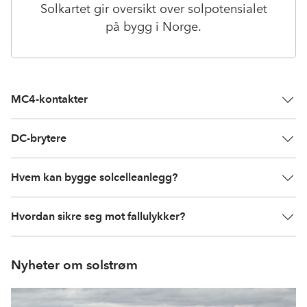
Solkartet gir oversikt over solpotensialet
på bygg i Norge.
MC4-kontakter
DC-brytere
Hvem kan bygge solcelleanlegg?
Hvordan sikre seg mot fallulykker?
Nyheter om solstrøm