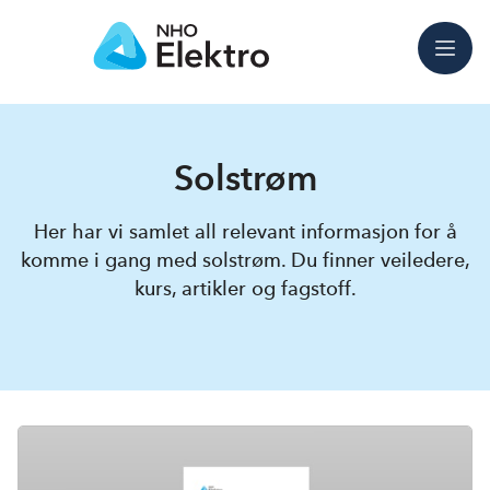
Meny
Solstrøm
Her har vi samlet all relevant informasjon for å
komme i gang med solstrøm. Du finner veiledere,
kurs, artikler og fagstoff.