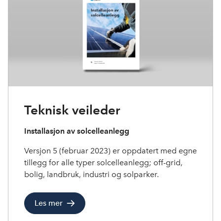
Teknisk veileder
Installasjon av solcelleanlegg
Versjon 5 (februar 2023) er oppdatert med egne
tillegg for alle typer solcelleanlegg; off-grid,
bolig, landbruk, industri og solparker.
Les mer