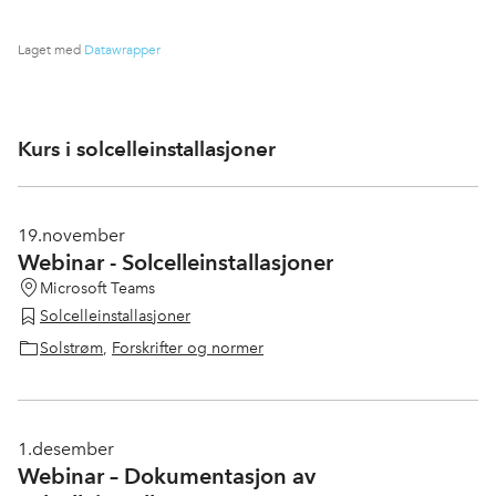
Kurs i solcelleinstallasjoner
19.
november
Webinar - Solcelleinstallasjoner
Microsoft Teams
Solcelleinstallasjoner
Solstrøm
,
Forskrifter og normer
1.
desember
Webinar – Dokumentasjon av