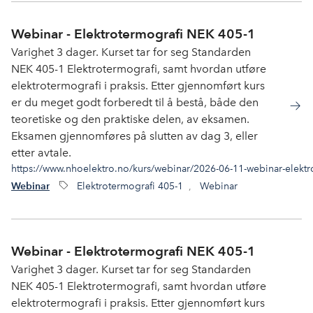
Webinar - Elektrotermografi NEK 405-1
Varighet 3 dager. Kurset tar for seg Standarden
NEK 405-1 Elektrotermografi, samt hvordan utføre
elektrotermografi i praksis. Etter gjennomført kurs
er du meget godt forberedt til å bestå, både den
teoretiske og den praktiske delen, av eksamen.
Eksamen gjennomføres på slutten av dag 3, eller
etter avtale.
https://www.nhoelektro.no/kurs/webinar/2026-06-11-webinar-elektr
Elektrotermografi 405-1
,
Webinar
Webinar
Webinar - Elektrotermografi NEK 405-1
Varighet 3 dager. Kurset tar for seg Standarden
NEK 405-1 Elektrotermografi, samt hvordan utføre
elektrotermografi i praksis. Etter gjennomført kurs