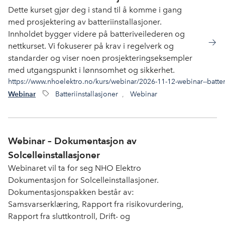
Dette kurset gjør deg i stand til å komme i gang
med prosjektering av batteriinstallasjoner.
Innholdet bygger videre på batteriveilederen og
nettkurset. Vi fokuserer på krav i regelverk og
standarder og viser noen prosjekteringseksempler
med utgangspunkt i lønnsomhet og sikkerhet.
https://www.nhoelektro.no/kurs/webinar/2026-11-12-webinar--batteri
Batteriinstallasjoner
,
Webinar
Webinar
Webinar – Dokumentasjon av
Solcelleinstallasjoner
Webinaret vil ta for seg NHO Elektro
Dokumentasjon for Solcelleinstallasjoner.
Dokumentasjonspakken består av:
Samsvarserklæring, Rapport fra risikovurdering,
Rapport fra sluttkontroll, Drift- og