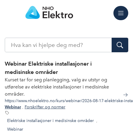
Meny
Søk
Webinar Elektriske installasjoner i
medisinske områder
Kurset tar for seg planlegging, valg av utstyr og
utførelse av elektriske installasjoner i medisinske
områder.
https://www.nhoelektro.no/kurs/webinar/2026-08-17-elektriske-inst
,
Forskrifter og normer
Webinar
Elektriske installasjoner i medisinske områder
,
Webinar