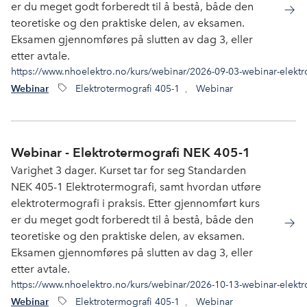
er du meget godt forberedt til å bestå, både den
teoretiske og den praktiske delen, av eksamen.
Eksamen gjennomføres på slutten av dag 3, eller
etter avtale.
https://www.nhoelektro.no/kurs/webinar/2026-09-03-webinar-elektr
Elektrotermografi 405-1
,
Webinar
Webinar
Webinar - Elektrotermografi NEK 405-1
Varighet 3 dager. Kurset tar for seg Standarden
NEK 405-1 Elektrotermografi, samt hvordan utføre
elektrotermografi i praksis. Etter gjennomført kurs
er du meget godt forberedt til å bestå, både den
teoretiske og den praktiske delen, av eksamen.
Eksamen gjennomføres på slutten av dag 3, eller
etter avtale.
https://www.nhoelektro.no/kurs/webinar/2026-10-13-webinar-elektr
Elektrotermografi 405-1
,
Webinar
Webinar