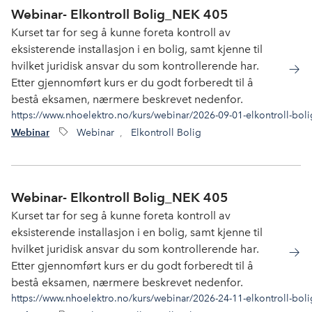
Webinar- Elkontroll Bolig_NEK 405
Kurset tar for seg å kunne foreta kontroll av
eksisterende installasjon i en bolig, samt kjenne til
hvilket juridisk ansvar du som kontrollerende har.
Etter gjennomført kurs er du godt forberedt til å
bestå eksamen, nærmere beskrevet nedenfor.
https://www.nhoelektro.no/kurs/webinar/2026-09-01-elkontroll-bol
Webinar
,
Elkontroll Bolig
Webinar
Webinar- Elkontroll Bolig_NEK 405
Kurset tar for seg å kunne foreta kontroll av
eksisterende installasjon i en bolig, samt kjenne til
hvilket juridisk ansvar du som kontrollerende har.
Etter gjennomført kurs er du godt forberedt til å
bestå eksamen, nærmere beskrevet nedenfor.
https://www.nhoelektro.no/kurs/webinar/2026-24-11-elkontroll-bol