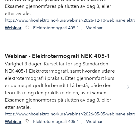
Eksamen gjennomføres på slutten av dag 3, eller
etter avtale.
https://www.nhoelektro.no/kurs/webinar/2026-12-10-webinar-elektr
Elektrotermografi 405-1
,
Webinar
Webinar
Webinar - Elektrotermografi NEK 405-1
Varighet 3 dager. Kurset tar for seg Standarden
NEK 405-1 Elektrotermografi, samt hvordan utføre
elektrotermografi i praksis. Etter gjennomført kurs
er du meget godt forberedt til å bestå, både den
teoretiske og den praktiske delen, av eksamen.
Eksamen gjennomføres på slutten av dag 3, eller
etter avtale.
https://www.nhoelektro.no/kurs/webinar/2026-05-05-webinar-elektr
Elektrotermografi 405-1
,
Webinar
Webinar