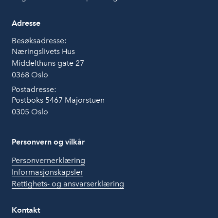
Adresse
Besøksadresse:
Næringslivets Hus
Middelthuns gate 27
0368 Oslo
Postadresse:
Postboks 5467 Majorstuen
0305 Oslo
Personvern og vilkår
Personvernerklæring
Informasjonskapsler
Rettighets- og ansvarserklæring
Kontakt