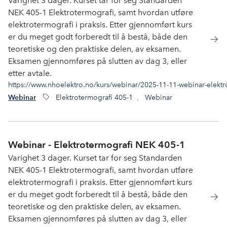
Varighet 3 dager. Kurset tar for seg Standarden
NEK 405-1 Elektrotermografi, samt hvordan utføre
elektrotermografi i praksis. Etter gjennomført kurs
er du meget godt forberedt til å bestå, både den
teoretiske og den praktiske delen, av eksamen.
Eksamen gjennomføres på slutten av dag 3, eller
etter avtale.
https://www.nhoelektro.no/kurs/webinar/2025-11-11-webinar-elektr
Elektrotermografi 405-1
,
Webinar
Webinar
Webinar - Elektrotermografi NEK 405-1
Varighet 3 dager. Kurset tar for seg Standarden
NEK 405-1 Elektrotermografi, samt hvordan utføre
elektrotermografi i praksis. Etter gjennomført kurs
er du meget godt forberedt til å bestå, både den
teoretiske og den praktiske delen, av eksamen.
Eksamen gjennomføres på slutten av dag 3, eller