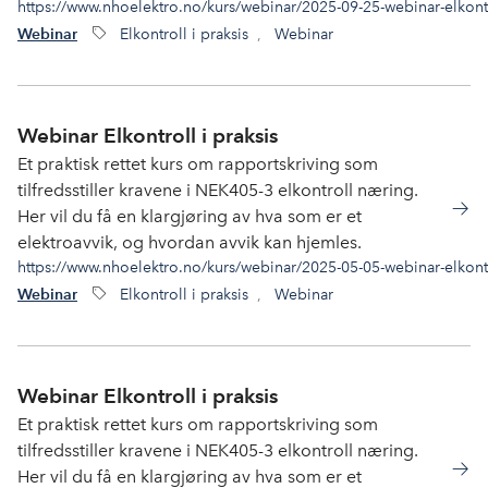
https://www.nhoelektro.no/kurs/webinar/2025-09-25-webinar-elkontro
Elkontroll i praksis
,
Webinar
Webinar
Webinar Elkontroll i praksis
Et praktisk rettet kurs om rapportskriving som
tilfredsstiller kravene i NEK405-3 elkontroll næring.
Her vil du få en klargjøring av hva som er et
elektroavvik, og hvordan avvik kan hjemles.
https://www.nhoelektro.no/kurs/webinar/2025-05-05-webinar-elkontro
Elkontroll i praksis
,
Webinar
Webinar
Webinar Elkontroll i praksis
Et praktisk rettet kurs om rapportskriving som
tilfredsstiller kravene i NEK405-3 elkontroll næring.
Her vil du få en klargjøring av hva som er et