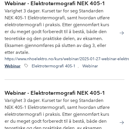
Webinar - Elektrotermografi NEK 405-1
Varighet 3 dager. Kurset tar for seg Standarden
NEK 405-1 Elektrotermografi, samt hvordan utføre
elektrotermografi i praksis. Etter gjennomført kurs
er du meget godt forberedt til å bestå, både den
teoretiske og den praktiske delen, av eksamen.
Eksamen gjennomføres på slutten av dag 3, eller
etter avtale.
https://www.nhoelektro.no/kurs/webinar/2025-01-27-webinar-elektr
Elektrotermografi 405-1
,
Webinar
Webinar
Webinar - Elektrotermografi NEK 405-1
Varighet 3 dager. Kurset tar for seg Standarden
NEK 405-1 Elektrotermografi, samt hvordan utføre
elektrotermografi i praksis. Etter gjennomført kurs
er du meget godt forberedt til å bestå, både den
teoretiske og den praktiske delen, av eksamen.