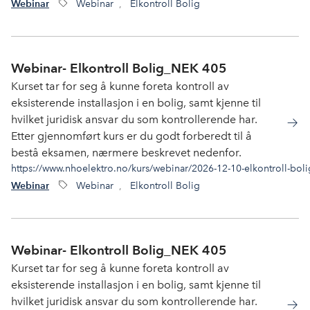
Webinar
,
Elkontroll Bolig
Webinar
Webinar- Elkontroll Bolig_NEK 405
Kurset tar for seg å kunne foreta kontroll av
eksisterende installasjon i en bolig, samt kjenne til
hvilket juridisk ansvar du som kontrollerende har.
Etter gjennomført kurs er du godt forberedt til å
bestå eksamen, nærmere beskrevet nedenfor.
https://www.nhoelektro.no/kurs/webinar/2026-12-10-elkontroll-bol
Webinar
,
Elkontroll Bolig
Webinar
Webinar- Elkontroll Bolig_NEK 405
Kurset tar for seg å kunne foreta kontroll av
eksisterende installasjon i en bolig, samt kjenne til
hvilket juridisk ansvar du som kontrollerende har.