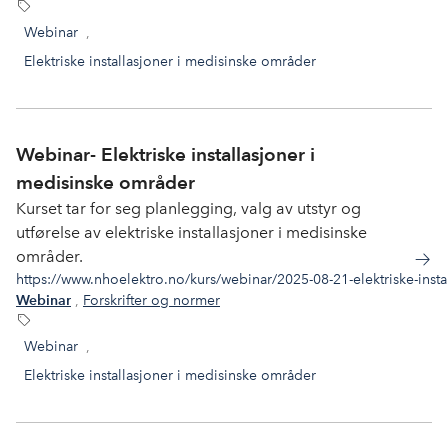
Webinar
,
Elektriske installasjoner i medisinske områder
Webinar- Elektriske installasjoner i
medisinske områder
Kurset tar for seg planlegging, valg av utstyr og
utførelse av elektriske installasjoner i medisinske
områder.
https://www.nhoelektro.no/kurs/webinar/2025-08-21-elektriske-inst
,
Forskrifter og normer
Webinar
Webinar
,
Elektriske installasjoner i medisinske områder