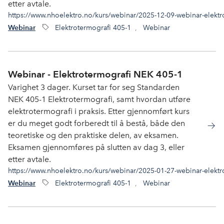
etter avtale.
https://www.nhoelektro.no/kurs/webinar/2025-12-09-webinar-elektr
Elektrotermografi 405-1
,
Webinar
Webinar
Webinar - Elektrotermografi NEK 405-1
Varighet 3 dager. Kurset tar for seg Standarden
NEK 405-1 Elektrotermografi, samt hvordan utføre
elektrotermografi i praksis. Etter gjennomført kurs
er du meget godt forberedt til å bestå, både den
teoretiske og den praktiske delen, av eksamen.
Eksamen gjennomføres på slutten av dag 3, eller
etter avtale.
https://www.nhoelektro.no/kurs/webinar/2025-01-27-webinar-elektr
Elektrotermografi 405-1
,
Webinar
Webinar