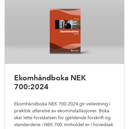
Ekomhåndboka NEK
700:2024
Ekomhåndboka NEK 700:2024 gir veiledning i
praktisk utførelse av ekominstallasjoner. Boka
skal lette forståelsen for gjeldende forskrift og
standardene i NEK 700. Innholdet er i hovedsak