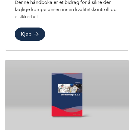
Denne håndboka er et bidrag for å sikre den
faglige kompetansen innen kvalitetskontroll og
elsikkerhet.
Kjøp