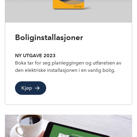
Boliginstallasjoner
NY UTGAVE 2023
Boka tar for seg planleggingen og utførelsen av
den elektriske installasjonen i en vanlig bolig.
Kjøp