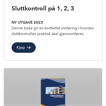
Sluttkontroll på 1, 2, 3
NY UTGAVE 2023
Denne boka gir en kortfattet innføring i hvordan
sluttkontrollen praktisk skal gjennomføres.
Kjøp