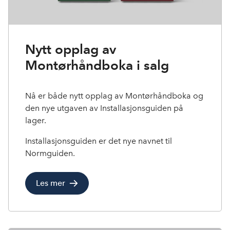
Nytt opplag av
Montørhåndboka i salg
Nå er både nytt opplag av Montørhåndboka og
den nye utgaven av Installasjonsguiden på
lager.
Installasjonsguiden er det nye navnet til
Normguiden.
Les mer