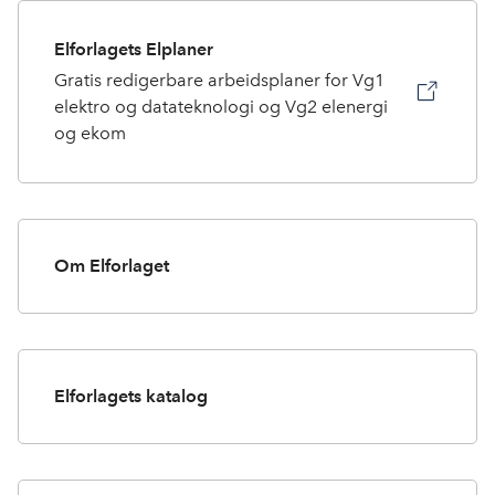
Elforlagets Elplaner
Gratis redigerbare arbeidsplaner for Vg1
elektro og datateknologi og Vg2 elenergi
og ekom
Om Elforlaget
Elforlagets katalog