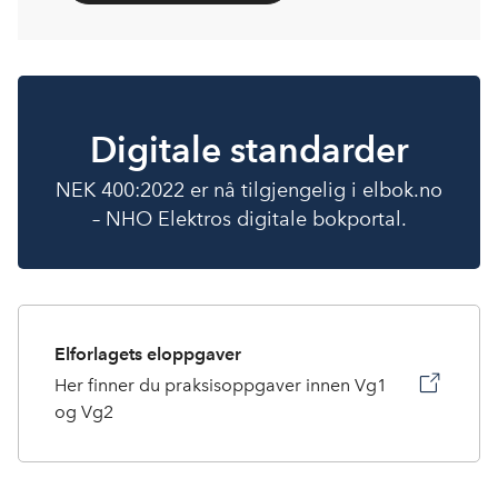
Digitale standarder
NEK 400:2022 er nå tilgjengelig i elbok.no
– NHO Elektros digitale bokportal.
Elforlagets eloppgaver
Her finner du praksisoppgaver innen Vg1
og Vg2