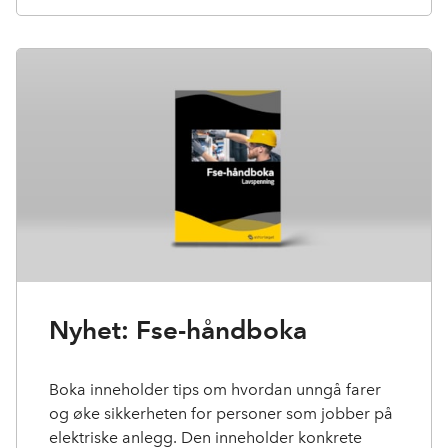
Nyhet: Fse-håndboka
Boka inneholder tips om hvordan unngå farer
og øke sikkerheten for personer som jobber på
elektriske anlegg. Den inneholder konkrete