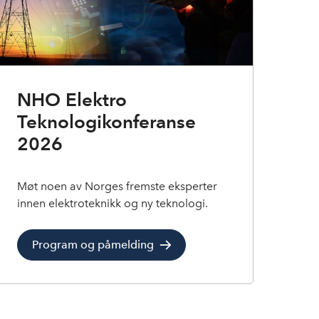
NHO Elektro
Teknologikonferanse
2026
Møt noen av Norges fremste eksperter
innen elektroteknikk og ny teknologi.
Program og påmelding