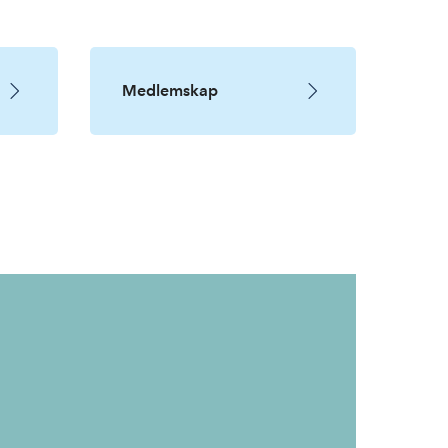
Medlemskap