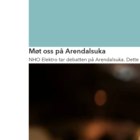
Møt oss på Arendalsuka
NHO Elektro tar debatten på Arendalsuka. Dette 