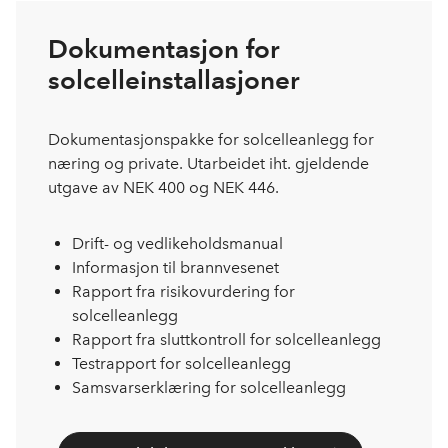
Dokumentasjon for
solcelleinstallasjoner
Dokumentasjonspakke for solcelleanlegg for
næring og private. Utarbeidet iht. gjeldende
utgave av NEK 400 og NEK 446.
Drift- og vedlikeholdsmanual
Informasjon til brannvesenet
Rapport fra risikovurdering for
solcelleanlegg
Rapport fra sluttkontroll for solcelleanlegg
Testrapport for solcelleanlegg
Samsvarserklæring for solcelleanlegg