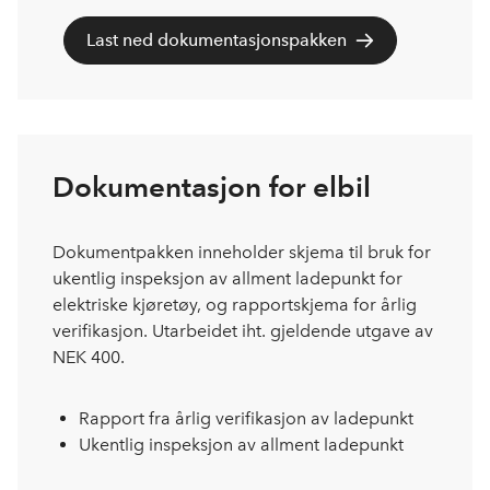
Last ned dokumentasjonspakken
Dokumentasjon for elbil
Dokumentpakken inneholder skjema til bruk for
ukentlig inspeksjon av allment ladepunkt for
elektriske kjøretøy, og rapportskjema for årlig
verifikasjon. Utarbeidet iht. gjeldende utgave av
NEK 400.
Rapport fra årlig verifikasjon av ladepunkt
Ukentlig inspeksjon av allment ladepunkt