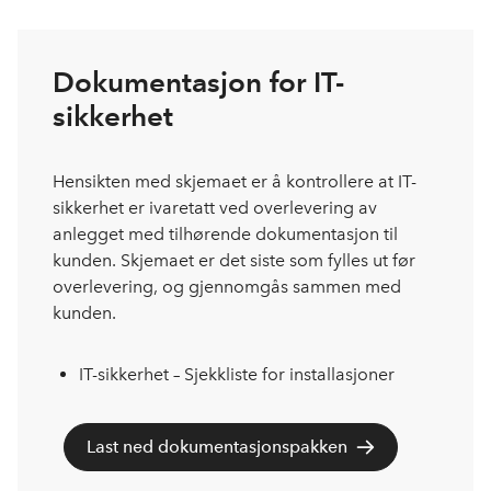
Dokumentasjon for IT-
sikkerhet
Hensikten med skjemaet er å kontrollere at IT-
sikkerhet er ivaretatt ved overlevering av
anlegget med tilhørende dokumentasjon til
kunden. Skjemaet er det siste som fylles ut før
overlevering, og gjennomgås sammen med
kunden.
IT-sikkerhet – Sjekkliste for installasjoner
Last ned dokumentasjonspakken