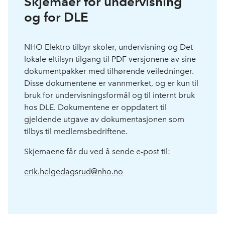
Skjemaer for undervisning
og for DLE
NHO Elektro tilbyr skoler, undervisning og Det
lokale eltilsyn tilgang til PDF versjonene av sine
dokumentpakker med tilhørende veiledninger.
Disse dokumentene er vannmerket, og er kun til
bruk for undervisningsformål og til internt bruk
hos DLE. Dokumentene er oppdatert til
gjeldende utgave av dokumentasjonen som
tilbys til medlemsbedriftene.
Skjemaene får du ved å sende e-post til:
erik.helgedagsrud@nho.no