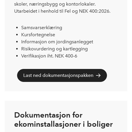
skoler, næringsbygg og kontorlokaler.
Utarbeidet i henhold til Fel og NEK 400:2026.
Samsvarserklæring
Kursfortegnelse
Informasjon om jordingsanlegget
Risikovurdering og kartlegging
Verifikasjon iht. NEK 400-6
Last ned dokumentasjonspakken
Dokumentasjon for
ekominstallasjoner i boliger