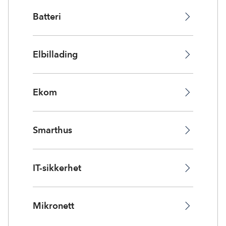
Batteri
Elbillading
Ekom
Smarthus
IT-sikkerhet
Mikronett