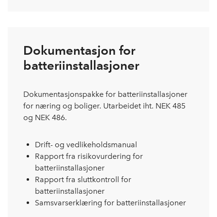
Dokumentasjon for
batteriinstallasjoner
Dokumentasjonspakke for batteriinstallasjoner
for næring og boliger. Utarbeidet iht. NEK 485
og NEK 486.
Drift- og vedlikeholdsmanual
Rapport fra risikovurdering for
batteriinstallasjoner
Rapport fra sluttkontroll for
batteriinstallasjoner
Samsvarserklæring for batteriinstallasjoner