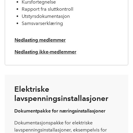
Kursfortegnelse
Rapport fra sluttkontroll
Utstyrsdokumentasjon
Samsvarserklæring
Nedlasting medlemmer
Nedlasting ikke-medlemmer
Elektriske
lavspenningsinstallasjoner
Dokumentpakke for næringsinstallasjoner
Dokumentasjonspakke for elektriske
lavspenningsinstallasjoner, eksempelvis for