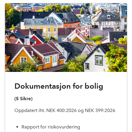
Dokumentasjon for bolig
(5 Sikre)
Oppdatert iht. NEK 400:2026 og NEK 399:2026
Rapport for risikovurdering