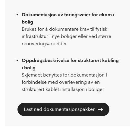
Dokumentasjon av føringsveier for ekom i
bolig
Brukes for å dokumentere krav til fysisk
infrastruktur i nye boliger eller ved større
renoveringsarbeider
Oppdragsbeskrivelse for strukturert kabling
i bolig
Skjemaet benyttes for dokumentasjon i
forbindelse med overlevering av en
strukturert kablet installasjon i boliger
Last ned dokumentasjonspakken