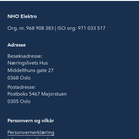
NHO Elektro
Org. nr. 968 908 383 | ISO org: 971 033 517
Adresse
Besøksadresse:
Næringslivets Hus
Middelthuns gate 27
0368 Oslo
Postadresse:
Postboks 5467 Majorstuen
0305 Oslo
Personvern og vilkår
Personvernerklæring