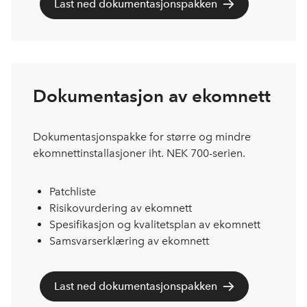
Last ned dokumentasjonspakken
Dokumentasjon av ekomnett
Dokumentasjonspakke for større og mindre
ekomnettinstallasjoner iht. NEK 700-serien.
Patchliste
Risikovurdering av ekomnett
Spesifikasjon og kvalitetsplan av ekomnett
Samsvarserklæring av ekomnett
Last ned dokumentasjonspakken