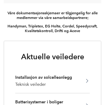
Våre dokumentasjonsskjemaer er tilgjengelig for alle
medlemmer via våre samarbeidspartnere;
Handyman, Tripletex, EG Holte, Cordel, Speedycraft,
Kvalitetskontroll, Drifti og Aceve
Aktuelle veiledere
Installasjon av solcelleanlegg
Teknisk veileder
Batterisystemer i boliger