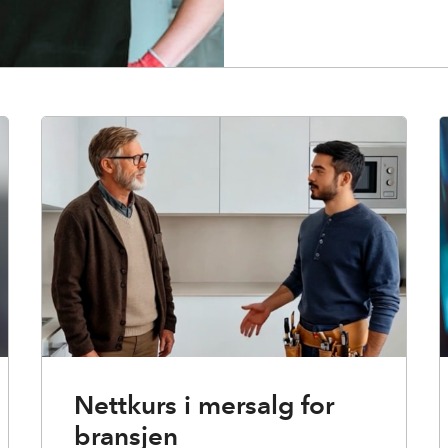
Nettkurs i mersalg for
bransjen