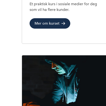
Et praktisk kurs i sosiale medier for deg
som vil ha flere kunder.
Mer om kurset