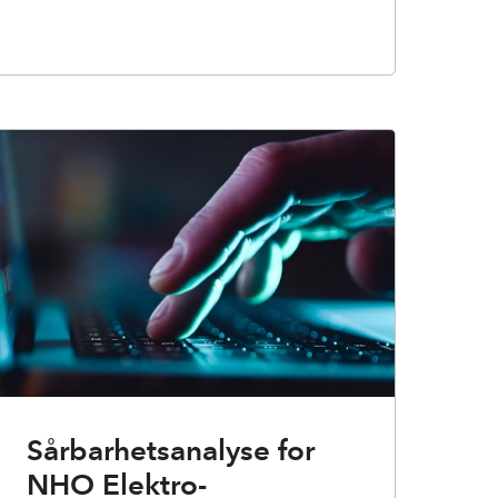
Sårbarhetsanalyse for
NHO Elektro-