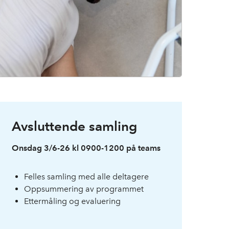
Avsluttende samling
Onsdag 3/6-26 kl 0900-1200 på teams
Felles samling med alle deltagere
Oppsummering av programmet
Ettermåling og evaluering