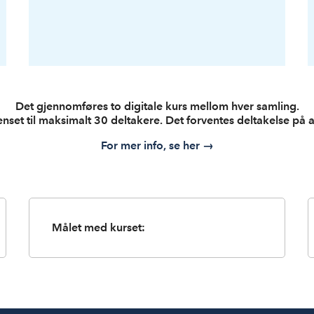
Det gjennomføres to digitale kurs mellom hver samling.
nset til maksimalt 30 deltakere. Det forventes deltakelse på 
For mer info, se her
→
Målet med kurset: