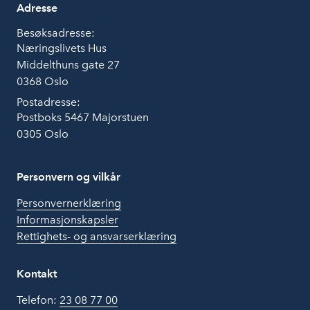
Adresse
Besøksadresse:
Næringslivets Hus
Middelthuns gate 27
0368 Oslo
Postadresse:
Postboks 5467 Majorstuen
0305 Oslo
Personvern og vilkår
Personvernerklæring
Informasjonskapsler
Rettighets- og ansvarserklæring
Kontakt
Telefon:
23 08 77 00