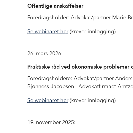
Offentlige anskaffelser
Foredragsholder: Advokat/partner Marie B
Se webinaret her
(krever innlogging)
26. mars 2026:
Praktiske råd ved økonomiske problemer 
Foredragsholdere: Advokat/partner Anders
Bjønness-Jacobsen i Advokatfirmaet Arntz
Se webinaret her
(krever innlogging)
19. november 2025: