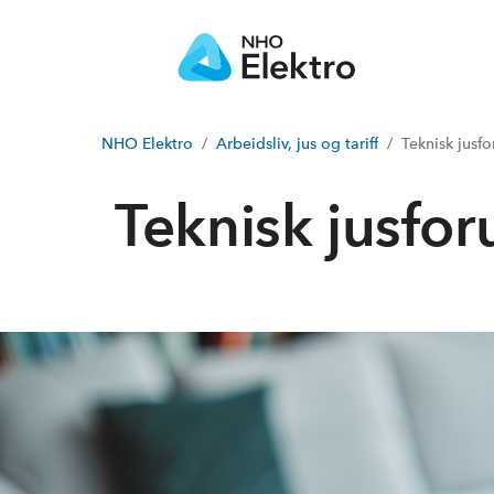
NHO Elektro
Arbeidsliv, jus og tariff
Teknisk jusf
Teknisk jusfo