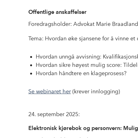
Offentlige anskaffelser
Foredragsholder: Advokat Marie Braadland,
Tema: Hvordan øke sjansene for å vinne et 
Hvordan unngå avvisning: Kvalifikasjons
Hvordan sikre høyest mulig score: Tildel
Hvordan håndtere en klageprosess?
Se webinaret her
(krever innlogging)
24. september 2025:
Elektronisk kjørebok og personvern: Mulig