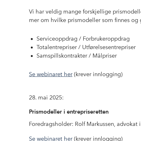
Vi har veldig mange forskjellige prismodell
mer om hvilke prismodeller som finnes og g
Serviceoppdrag / Forbrukeroppdrag
Totalentrepriser / Utførelsesentrepriser
Samspillskontrakter / Målpriser
Se webinaret her
(krever innlogging)
28. mai 2025:
Prismodeller i entrepriseretten
Foredragsholder: Rolf Markussen, advokat
Se webinaret her
(krever innlogging)