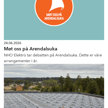
24.06.2026
Møt oss på Arendalsuka
NHO Elektro tar debatten på Arendalsuka. Dette er våre
arrangementer i år.