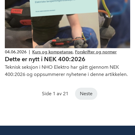
04.06.2026
|
Kurs og kompetanse
,
Forskrifter og normer
Dette er nytt i NEK 400:2026
Teknisk seksjon i NHO Elektro har gått gjennom NEK
400:2026 og oppsummerer nyhetene i denne artikkelen.
Side 1 av 21
Neste