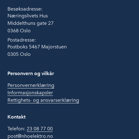
Besøksadresse:
Næringslivets Hus
Middelthuns gate 27
0368 Oslo
Postadresse:
Postboks 5467 Majorstuen
0305 Oslo
Personvern og vilkår
Personvernerklæring
Informasjonskapsler
Rettighets- og ansvarserklæring
Kontakt
Telefon:
23 08 77 00
post@nhoelektro.no