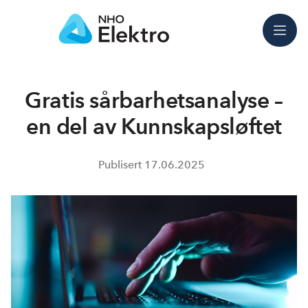
Meny
Gratis sårbarhetsanalyse –
en del av Kunnskapsløftet
Publisert
17.06.2025