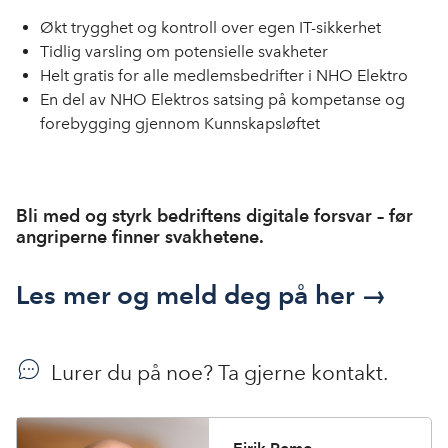
Økt trygghet og kontroll over egen IT-sikkerhet
Tidlig varsling om potensielle svakheter
Helt gratis for alle medlemsbedrifter i NHO Elektro
En del av NHO Elektros satsing på kompetanse og
forebygging gjennom Kunnskapsløftet
Bli med og styrk bedriftens digitale forsvar – før
angriperne finner svakhetene.
Les mer og meld deg på her →
Lurer du på noe? Ta gjerne kontakt.