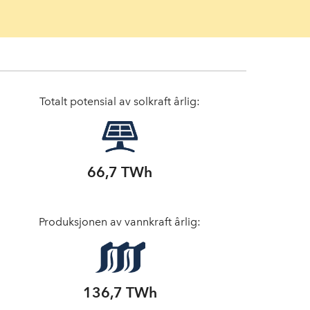
Totalt potensial av solkraft årlig:
66,7 TWh
Produksjonen av vannkraft årlig:
136,7 TWh