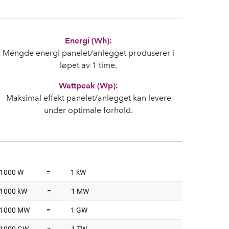
Energi (Wh):
Mengde energi panelet/anlegget produserer i
løpet av 1 time.
Wattpeak (Wp):
Maksimal effekt panelet/anlegget kan levere
under optimale forhold.