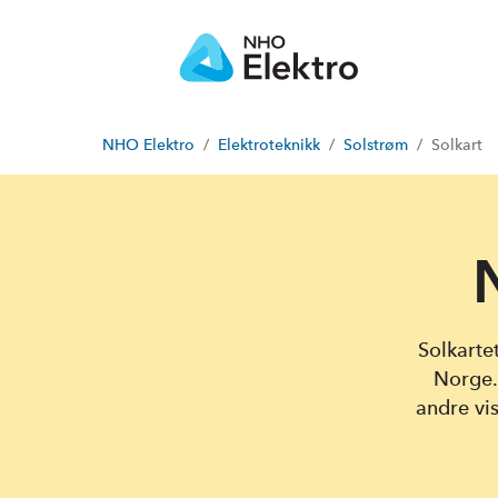
NHO Elektro
Elektroteknikk
Solstrøm
Solkart
Solkartet
Norge. 
andre vis