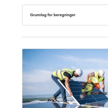
Grunnlag for beregninger