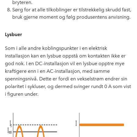
bryteren.
Sørg for at alle tilkoblinger er tilstrekkelig skrudd fast,
bruk gjerne moment og følg produsentens anvisning.
Lysbuer
Som i alle andre koblingspunkter i en elektrisk
installasjon kan en lysbue oppstå om kontakten ikke er
god nok. I en DC-installasjon vil en lysbue opptre mye
kraftigere enn i en AC-installasjon, med samme
spenningsnivå. Dette er fordi en vekselstrøm endrer sin
polaritet i sykluser, og dermed svinger rundt 0 A som vist
i figuren under.