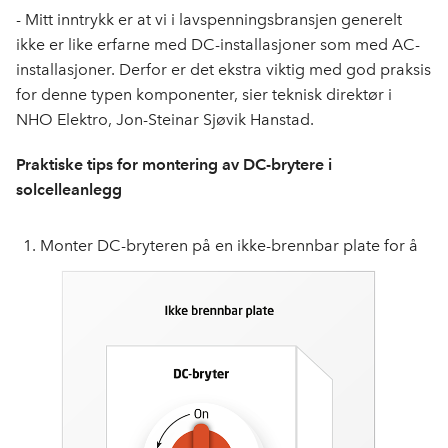
- Mitt inntrykk er at vi i lavspenningsbransjen generelt
ikke er like erfarne med DC-installasjoner som med AC-
installasjoner. Derfor er det ekstra viktig med god praksis
for denne typen komponenter, sier teknisk direktør i
NHO Elektro, Jon-Steinar Sjøvik Hanstad.
Praktiske tips for montering av DC-brytere i
solcelleanlegg
Monter DC-bryteren på en ikke-brennbar plate for å