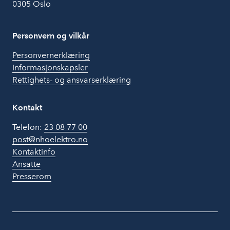
0305 Oslo
Personvern og vilkår
Personvernerklæring
Informasjonskapsler
Rettighets- og ansvarserklæring
Kontakt
Telefon:
23 08 77 00
post@nhoelektro.no
Kontaktinfo
Ansatte
Presserom