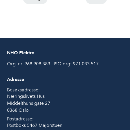
NHO Elektro
Org. nr. 968 908 383 | ISO org: 971 033 517
Adresse
Besøksadresse:
Næringslivets Hus
Middelthuns gate 27
0368 Oslo
Postadresse:
Postboks 5467 Majorstuen