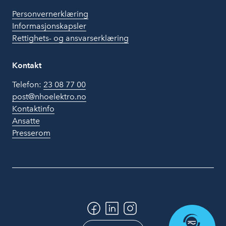
Personvernerklæring
Informasjonskapsler
Rettighets- og ansvarserklæring
Kontakt
Telefon:
23 08 77 00
post@nhoelektro.no
Kontaktinfo
Ansatte
Presserom