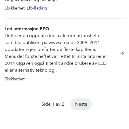
Elsikkerhet
,
Elbillading
Led informasjon EFO
Dette er en oppdatering av Informasjonsheftet
som ble publisert på www.efo.no i 2009. 2014-
oppdateringen omfatter de fleste kapitlene.
Mens det første heftet var rettet til installatører er
2014 utgaven også tiltenkt andre brukere av LED
eller alternativ teknologi.
Elsikkerhet
Side 1 av 2
Neste