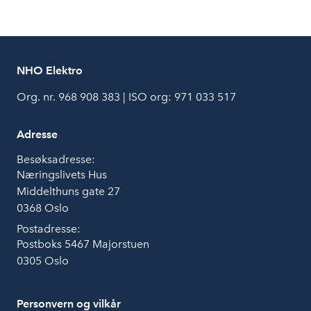
NHO Elektro
Org. nr. 968 908 383 | ISO org: 971 033 517
Adresse
Besøksadresse:
Næringslivets Hus
Middelthuns gate 27
0368 Oslo
Postadresse:
Postboks 5467 Majorstuen
0305 Oslo
Personvern og vilkår