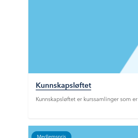
Kunnskapsløftet
Kunnskapsløftet er kurssamlinger som er
Medlemspris