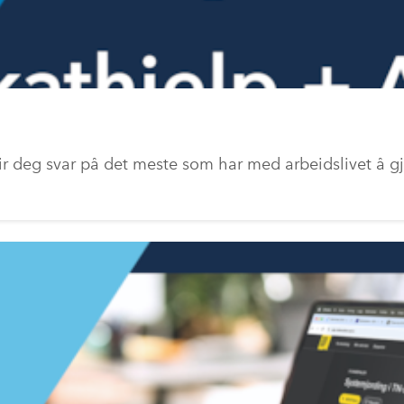
r deg svar på det meste som har med arbeidslivet å gj