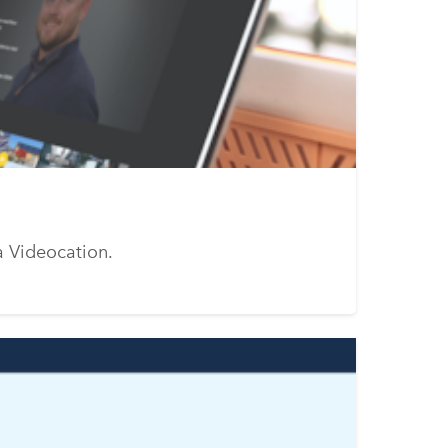
a Videocation.