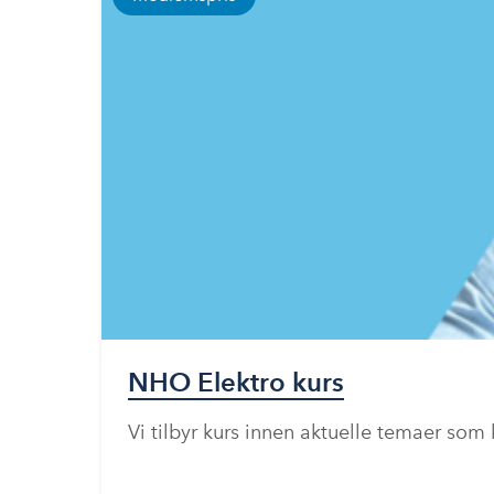
NHO Elektro kurs
Vi tilbyr kurs innen aktuelle temaer som