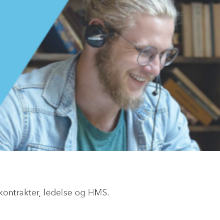
 kontrakter, ledelse og HMS.