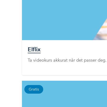
Elflix
Ta videokurs akkurat når det passer deg.
Gratis