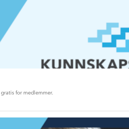
 gratis for medlemmer.