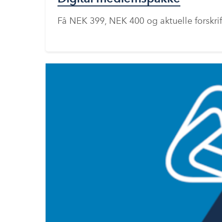
Få NEK 399, NEK 400 og aktuelle forskrift