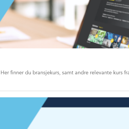
 Her finner du bransjekurs, samt andre relevante kurs fr