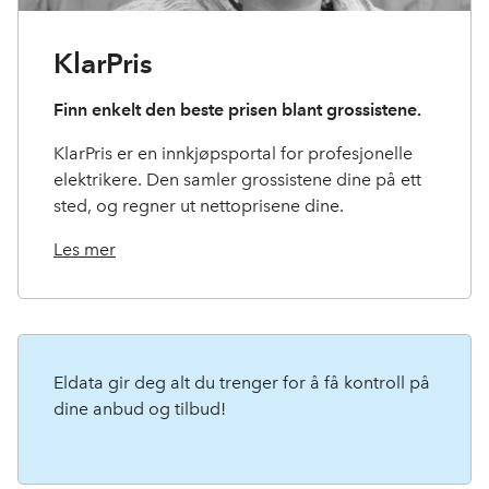
KlarPris
Finn enkelt den beste prisen blant grossistene.
KlarPris er en innkjøpsportal for profesjonelle
elektrikere. Den samler grossistene dine på ett
sted, og regner ut nettoprisene dine.
Les mer
Eldata gir deg alt du trenger for å få kontroll på
dine anbud og tilbud!