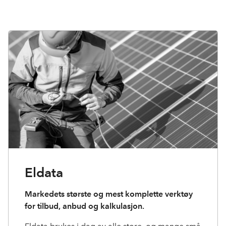
Eldata
Markedets største og mest komplette verktøy
for tilbud, anbud og kalkulasjon.