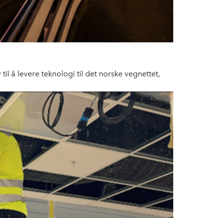
il å levere teknologi til det norske vegnettet,