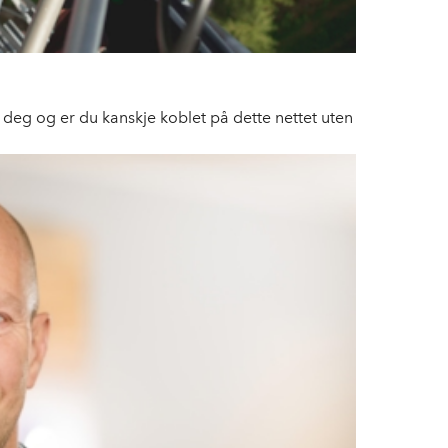
 deg og er du kanskje koblet på dette nettet uten