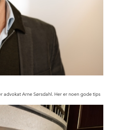
, sier advokat Arne Sørsdahl. Her er noen gode tips