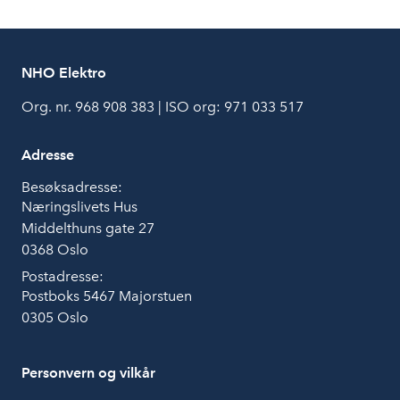
NHO Elektro
Org. nr. 968 908 383 | ISO org: 971 033 517
Adresse
Besøksadresse:
Næringslivets Hus
Middelthuns gate 27
0368 Oslo
Postadresse:
Postboks 5467 Majorstuen
0305 Oslo
Personvern og vilkår