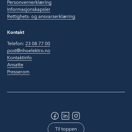
Personvernerklæring
Informasjonskapsler
Rettighets- og ansvarserklæring
Kontakt
Telefon:
23 08 77 00
post@nhoelektro.no
Kontaktinfo
Ansatte
Presserom
Til toppen