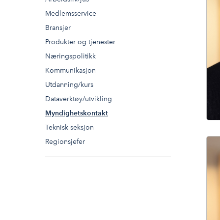
Medlemsservice
Bransjer
Produkter og tjenester
Næringspolitikk
Kommunikasjon
Utdanning/kurs
Dataverktøy/utvikling
Myndighetskontakt
Teknisk seksjon
Regionsjefer