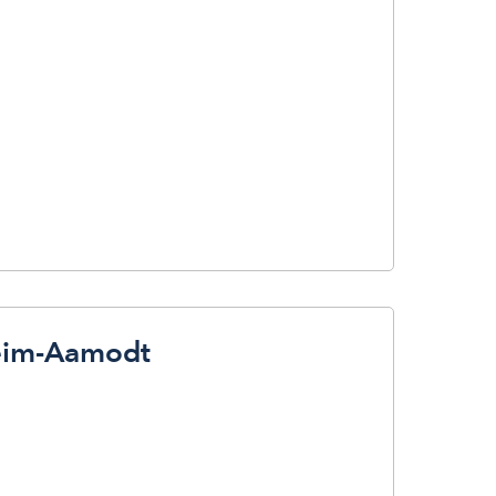
eim-Aamodt