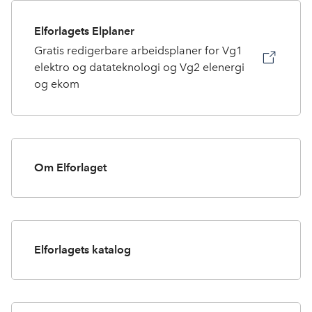
Elforlagets Elplaner
Gratis redigerbare arbeidsplaner for Vg1
elektro og datateknologi og Vg2 elenergi
og ekom
Om Elforlaget
Elforlagets katalog