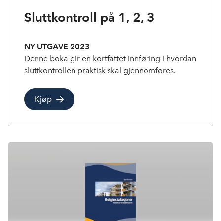
Sluttkontroll på 1, 2, 3
NY UTGAVE 2023
Denne boka gir en kortfattet innføring i hvordan
sluttkontrollen praktisk skal gjennomføres.
Kjøp