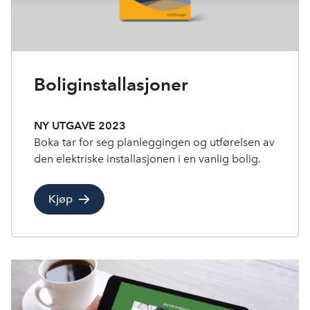
Boliginstallasjoner
NY UTGAVE 2023
Boka tar for seg planleggingen og utførelsen av
den elektriske installasjonen i en vanlig bolig.
Kjøp