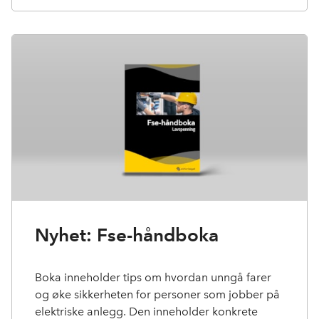
Nyhet: Fse-håndboka
Boka inneholder tips om hvordan unngå farer
og øke sikkerheten for personer som jobber på
elektriske anlegg. Den inneholder konkrete