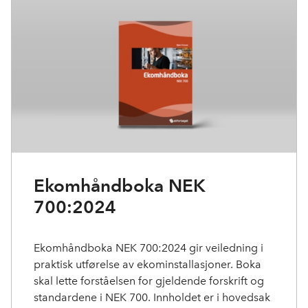
Ekomhåndboka NEK
700:2024
Ekomhåndboka NEK 700:2024 gir veiledning i
praktisk utførelse av ekominstallasjoner. Boka
skal lette forståelsen for gjeldende forskrift og
standardene i NEK 700. Innholdet er i hovedsak