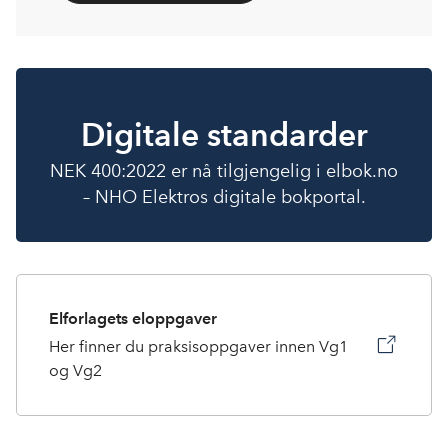
Digitale standarder
NEK 400:2022 er nå tilgjengelig i elbok.no
– NHO Elektros digitale bokportal.
Elforlagets eloppgaver
Her finner du praksisoppgaver innen Vg1
og Vg2