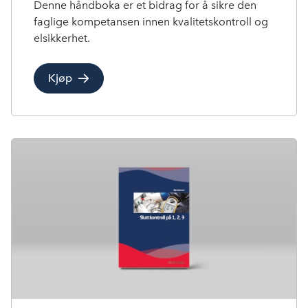
Denne håndboka er et bidrag for å sikre den
faglige kompetansen innen kvalitetskontroll og
elsikkerhet.
Kjøp