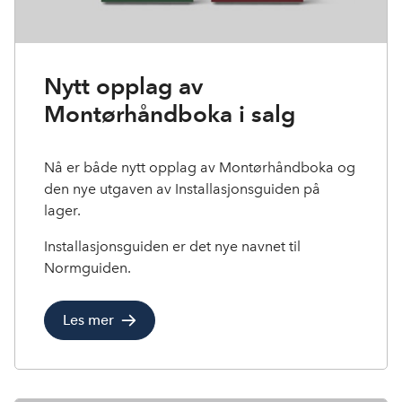
Nytt opplag av
Montørhåndboka i salg
Nå er både nytt opplag av Montørhåndboka og
den nye utgaven av Installasjonsguiden på
lager.
Installasjonsguiden er det nye navnet til
Normguiden.
Les mer