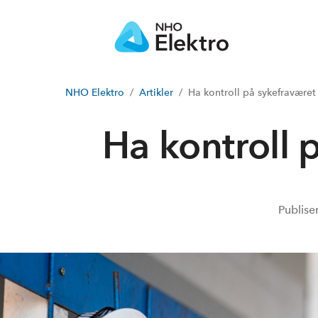
NHO Elektro
Artikler
Ha kontroll på sykefraværet
Ha kontroll 
Publise