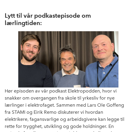
Lytt til vår podkastepisode om
lærlingtiden:
Hør episoden av vår podkast Elektropodden, hvor vi
snakker om overgangen fra skole til yrkesliv for nye
lærlinger i elektrofaget. Sammen med Lars Ole Goffeng
fra STAMI og Eirik Remo diskuterer vi hvordan
elektrikere, fagansvarlige og arbeidsgivere kan legge til
rette for trygghet, utvikling og gode holdninger. En