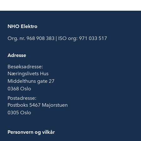
NHO Elektro
Org. nr. 968 908 383 | ISO org: 971 033 517
Adresse
Besøksadresse:
Næringslivets Hus
Middelthuns gate 27
0368 Oslo
Postadresse:
Postboks 5467 Majorstuen
0305 Oslo
Personvern og vilkår