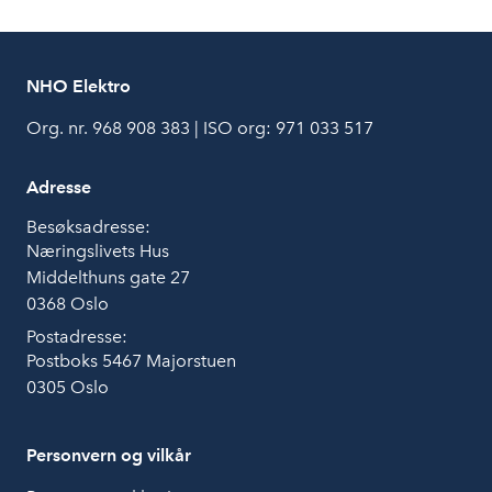
NHO Elektro
Org. nr. 968 908 383 | ISO org: 971 033 517
Adresse
Besøksadresse:
Næringslivets Hus
Middelthuns gate 27
0368 Oslo
Postadresse:
Postboks 5467 Majorstuen
0305 Oslo
Personvern og vilkår