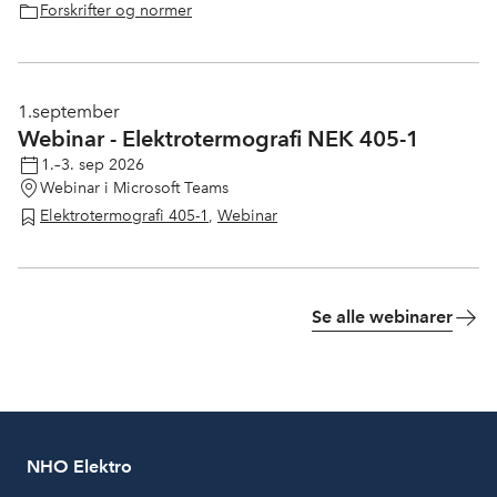
Forskrifter og normer
1.
september
Webinar - Elektrotermografi NEK 405-1
1.–3. sep 2026
Webinar i Microsoft Teams
Elektrotermografi 405-1
,
Webinar
Se alle webinarer
NHO Elektro