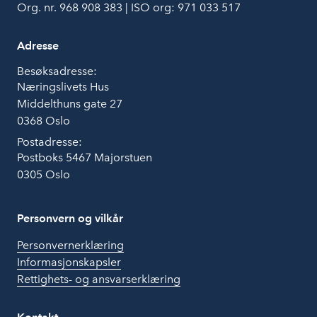
Org. nr. 968 908 383 | ISO org: 971 033 517
Adresse
Besøksadresse:
Næringslivets Hus
Middelthuns gate 27
0368 Oslo
Postadresse:
Postboks 5467 Majorstuen
0305 Oslo
Personvern og vilkår
Personvernerklæring
Informasjonskapsler
Rettighets- og ansvarserklæring