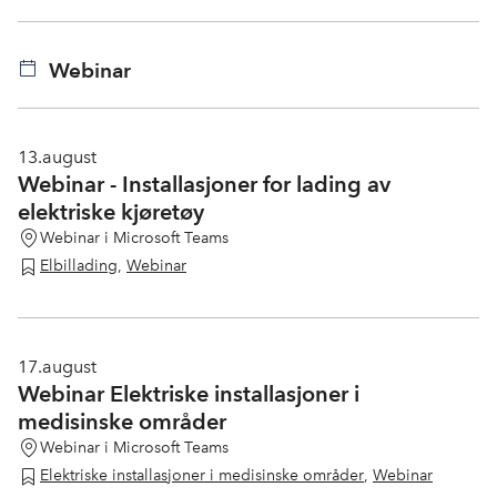
Webinar
13.
august
Webinar - Installasjoner for lading av
elektriske kjøretøy
Webinar i Microsoft Teams
Elbillading
,
Webinar
17.
august
Webinar Elektriske installasjoner i
medisinske områder
Webinar i Microsoft Teams
Elektriske installasjoner i medisinske områder
,
Webinar