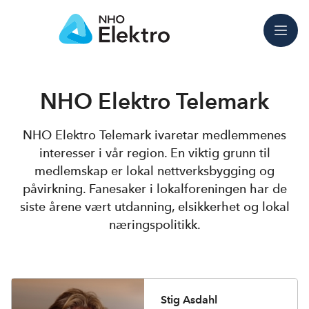
Meny
NHO Elektro Telemark
NHO Elektro Telemark ivaretar medlemmenes
interesser i vår region. En viktig grunn til
medlemskap er lokal nettverksbygging og
påvirkning. Fanesaker i lokalforeningen har de
siste årene vært utdanning, elsikkerhet og lokal
næringspolitikk.
Stig Asdahl