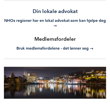
Din lokale advokat
NHOs regioner har en lokal advokat som kan hjelpe deg
→
Medlemsfordeler
Bruk medlemsfordelene - det lønner seg →