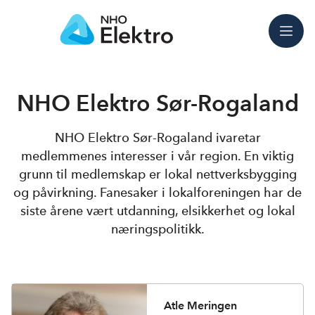
Meny
NHO Elektro Sør-Rogaland
NHO Elektro Sør-Rogaland ivaretar
medlemmenes interesser i vår region. En viktig
grunn til medlemskap er lokal nettverksbygging
og påvirkning. Fanesaker i lokalforeningen har de
siste årene vært utdanning, elsikkerhet og lokal
næringspolitikk.
Atle Meringen