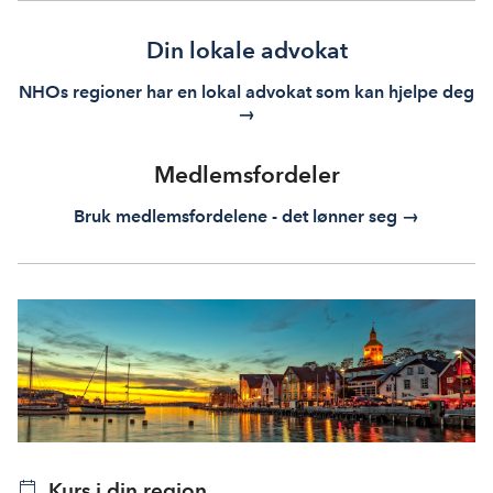
Din lokale advokat
NHOs regioner har en lokal advokat som kan hjelpe deg
→
Medlemsfordeler
Bruk medlemsfordelene - det lønner seg →
Kurs i din region