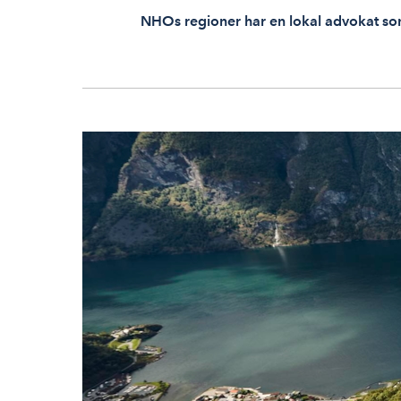
NHOs regioner har en lokal advokat s