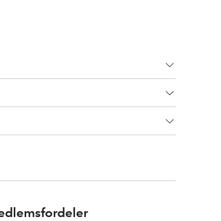
dlemsfordeler