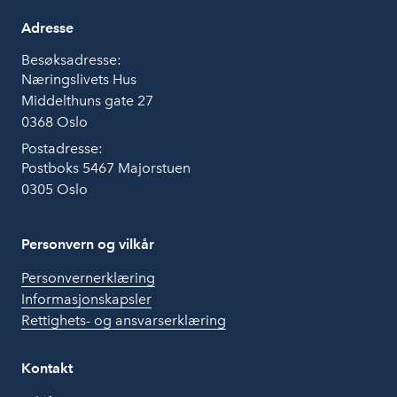
Adresse
Besøksadresse:
Næringslivets Hus
Middelthuns gate 27
0368 Oslo
Postadresse:
Postboks 5467 Majorstuen
0305 Oslo
Personvern og vilkår
Personvernerklæring
Informasjonskapsler
Rettighets- og ansvarserklæring
Kontakt