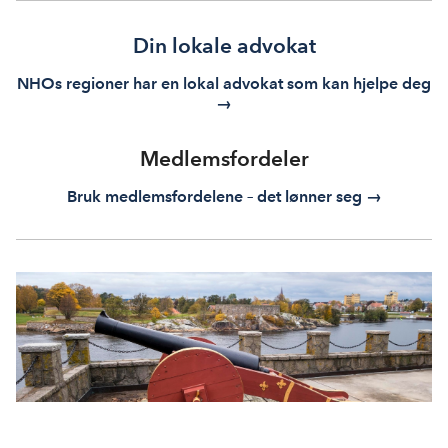
Din lokale advokat
NHOs regioner har en lokal advokat som kan hjelpe deg
→
Medlemsfordeler
Bruk medlemsfordelene – det lønner seg →