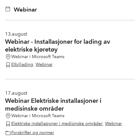
Webinar
13.
august
Webinar - Installasjoner for lading av
elektriske kjøretøy
Webinar i Microsoft Teams
Elbillading
,
Webinar
17.
august
Webinar Elektriske installasjoner i
medisinske områder
Webinar i Microsoft Teams
Elektriske installasjoner i medisinske områder
,
Webinar
Forskrifter og normer