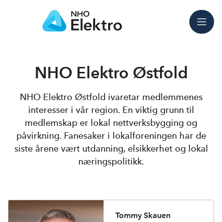
Meny
NHO Elektro Østfold
NHO Elektro Østfold ivaretar medlemmenes
interesser i vår region. En viktig grunn til
medlemskap er lokal nettverksbygging og
påvirkning. Fanesaker i lokalforeningen har de
siste årene vært utdanning, elsikkerhet og lokal
næringspolitikk.
Tommy Skauen