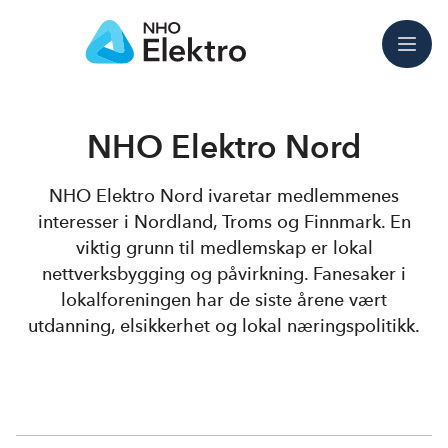
Meny
NHO Elektro Nord
NHO Elektro Nord ivaretar medlemmenes
interesser i Nordland, Troms og Finnmark. En
viktig grunn til medlemskap er lokal
nettverksbygging og påvirkning. Fanesaker i
lokalforeningen har de siste årene vært
utdanning, elsikkerhet og lokal næringspolitikk.