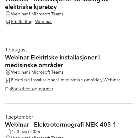
elektriske kjøretøy
Webinar i Microsoft Teams
Elbillading
,
Webinar
17.
august
Webinar Elektriske installasjoner i
medisinske områder
Webinar i Microsoft Teams
Elektriske installasjoner i medisinske områder
,
Webinar
Forskrifter og normer
1.
september
Webinar - Elektrotermografi NEK 405-1
1.–3. sep 2026