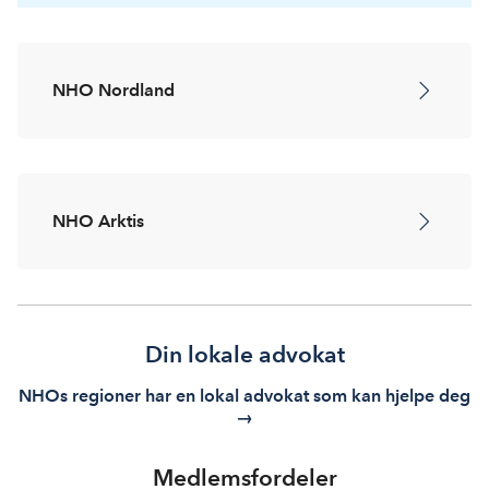
NHO Nordland
NHO Arktis
Din lokale advokat
NHOs regioner har en lokal advokat som kan hjelpe deg
→
Medlemsfordeler