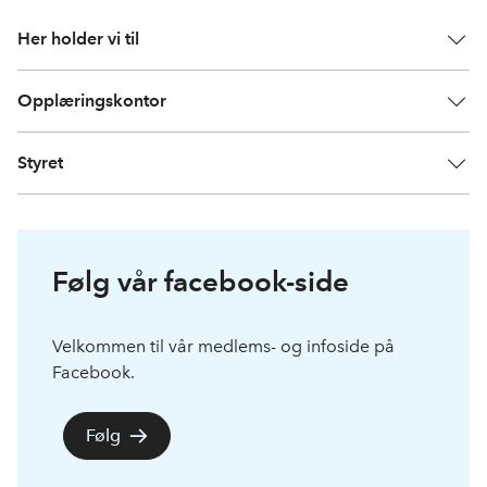
Her holder vi til
Opplæringskontor
Styret
Følg vår facebook-side
Velkommen til vår medlems- og infoside på
Facebook.
Følg