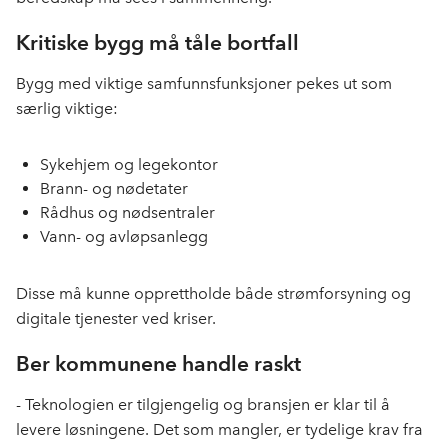
Kritiske bygg må tåle bortfall
Bygg med viktige samfunnsfunksjoner pekes ut som
særlig viktige:
Sykehjem og legekontor
Brann- og nødetater
Rådhus og nødsentraler
Vann- og avløpsanlegg
Disse må kunne opprettholde både strømforsyning og
digitale tjenester ved kriser.
Ber kommunene handle raskt
- Teknologien er tilgjengelig og bransjen er klar til å
levere løsningene. Det som mangler, er tydelige krav fra