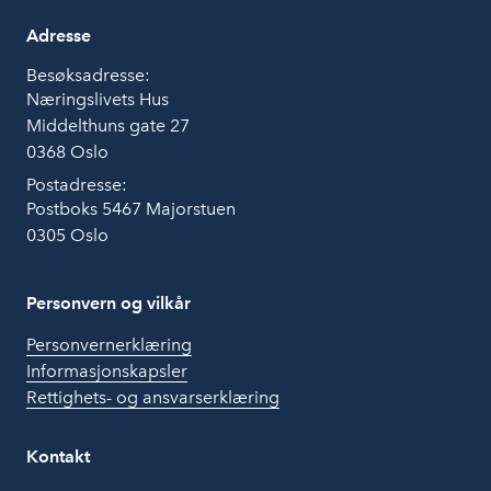
Adresse
Besøksadresse:
Næringslivets Hus
Middelthuns gate 27
0368 Oslo
Postadresse:
Postboks 5467 Majorstuen
0305 Oslo
Personvern og vilkår
Personvernerklæring
Informasjonskapsler
Rettighets- og ansvarserklæring
Kontakt