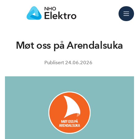
Meny
Møt oss på Arendalsuka
Publisert
24.06.2026