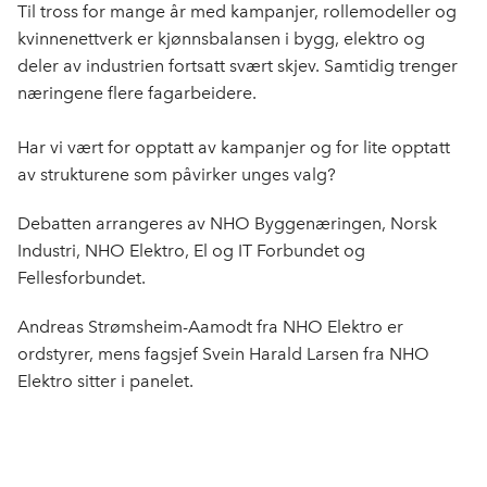
Til tross for mange år med kampanjer, rollemodeller og
kvinnenettverk er kjønnsbalansen i bygg, elektro og
deler av industrien fortsatt svært skjev. Samtidig trenger
næringene flere fagarbeidere.
Har vi vært for opptatt av kampanjer og for lite opptatt
av strukturene som påvirker unges valg?
Debatten arrangeres av NHO Byggenæringen, Norsk
Industri, NHO Elektro, El og IT Forbundet og
Fellesforbundet.
Andreas Strømsheim-Aamodt fra NHO Elektro er
ordstyrer, mens fagsjef Svein Harald Larsen fra NHO
Elektro sitter i panelet.