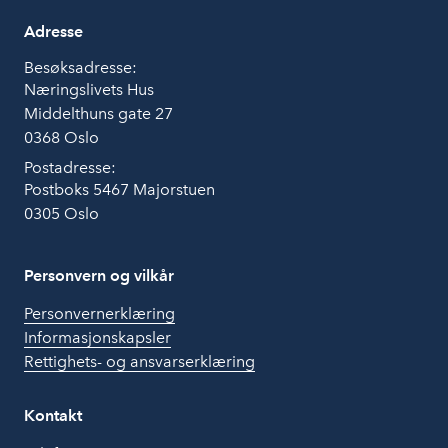
Adresse
Besøksadresse:
Næringslivets Hus
Middelthuns gate 27
0368 Oslo
Postadresse:
Postboks 5467 Majorstuen
0305 Oslo
Personvern og vilkår
Personvernerklæring
Informasjonskapsler
Rettighets- og ansvarserklæring
Kontakt