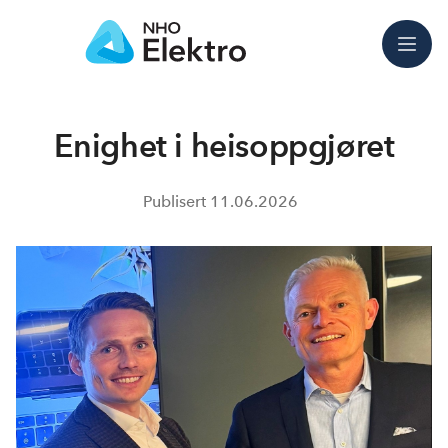
Meny
Enighet i heisoppgjøret
Publisert
11.06.2026