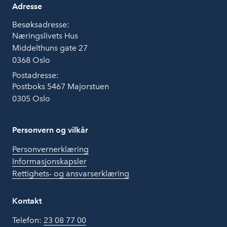
Adresse
Besøksadresse:
Næringslivets Hus
Middelthuns gate 27
0368 Oslo
Postadresse:
Postboks 5467 Majorstuen
0305 Oslo
Personvern og vilkår
Personvernerklæring
Informasjonskapsler
Rettighets- og ansvarserklæring
Kontakt
Telefon:
23 08 77 00