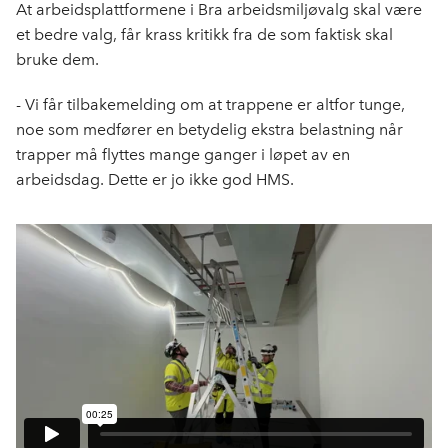
At arbeidsplattformene i Bra arbeidsmiljøvalg skal være
et bedre valg, får krass kritikk fra de som faktisk skal
bruke dem.
- Vi får tilbakemelding om at trappene er altfor tunge,
noe som medfører en betydelig ekstra belastning når
trapper må flyttes mange ganger i løpet av en
arbeidsdag. Dette er jo ikke god HMS.