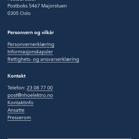
Postboks 5467 Majorstuen
0305 Oslo
Personvern og vilkår
Personvernerklæring
Informasjonskapsler
Rettighets- og ansvarserklæring
Kontakt
Telefon:
23 08 77 00
post@nhoelektro.no
Kontaktinfo
Ansatte
Presserom