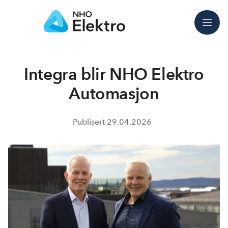
Meny
Integra blir NHO Elektro
Automasjon
Publisert
29.04.2026