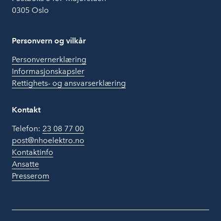
0305 Oslo
Personvern og vilkår
Personvernerklæring
Informasjonskapsler
Rettighets- og ansvarserklæring
Kontakt
Telefon:
23 08 77 00
post@nhoelektro.no
Kontaktinfo
Ansatte
Presserom