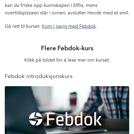
kan du friske opp kunnskapen i Elflix, mens
overtidspizzaen står i ovnen, avslutter Hovde med et smil.
Gå rett til kurset:
Kom i gang med Febdok
.
Flere Febdok-kurs
Klikk på bildet for å lese mer om kurset.
Febdok introduksjonskurs