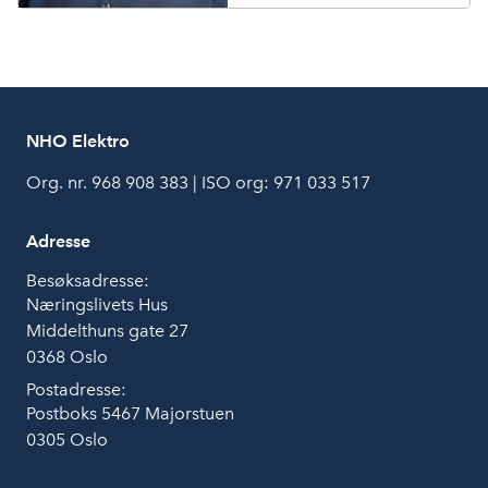
NHO Elektro
Org. nr. 968 908 383 | ISO org: 971 033 517
Adresse
Besøksadresse:
Næringslivets Hus
Middelthuns gate 27
0368 Oslo
Postadresse:
Postboks 5467 Majorstuen
0305 Oslo