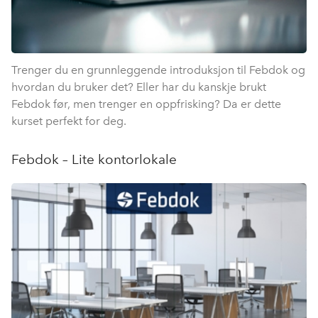
Trenger du en grunnleggende introduksjon til Febdok og
hvordan du bruker det? Eller har du kanskje brukt
Febdok før, men trenger en oppfrisking? Da er dette
kurset perfekt for deg.
Febdok – Lite kontorlokale