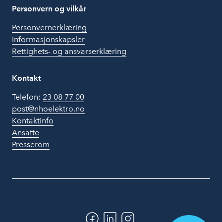
Personvern og vilkår
Personvernerklæring
Informasjonskapsler
Rettighets- og ansvarserklæring
Kontakt
Telefon:
23 08 77 00
post@nhoelektro.no
Kontaktinfo
Ansatte
Presserom