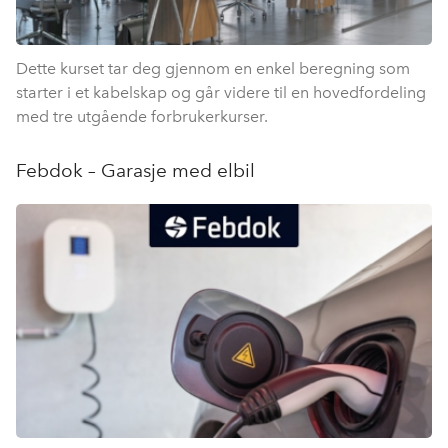
Dette kurset tar deg gjennom en enkel beregning som
starter i et kabelskap og går videre til en hovedfordeling
med tre utgående forbrukerkurser.
Febdok – Garasje med elbil