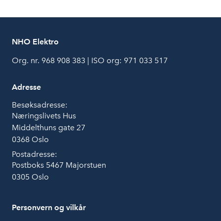
NHO Elektro
Org. nr. 968 908 383 | ISO org: 971 033 517
Adresse
Besøksadresse:
Næringslivets Hus
Middelthuns gate 27
0368 Oslo
Postadresse:
Postboks 5467 Majorstuen
0305 Oslo
Personvern og vilkår