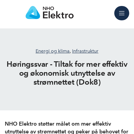
Meny
Energi og klima
,
Infrastruktur
Høringssvar - Tiltak for mer effektiv
og økonomisk utnyttelse av
strømnettet (Dok8)
NHO Elektro støtter målet om mer effektiv
utnyttelse av strømnettet og peker på behovet for