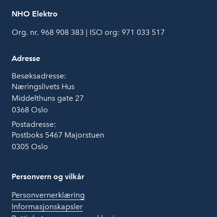
NHO Elektro
Org. nr. 968 908 383 | ISO org: 971 033 517
Adresse
Besøksadresse:
Næringslivets Hus
Middelthuns gate 27
0368 Oslo
Postadresse:
Postboks 5467 Majorstuen
0305 Oslo
Personvern og vilkår
Personvernerklæring
Informasjonskapsler