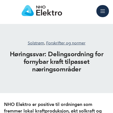
Meny
Solstrøm
,
Forskrifter og normer
Høringssvar: Delingsordning for
fornybar kraft tilpasset
næringsområder
NHO Elektro er positive til ordningen som
fremmer lokal kraftproduksjon, økt solkraft og