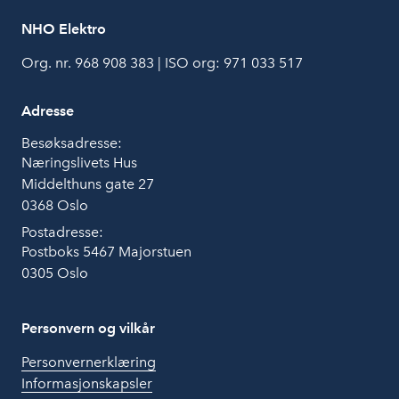
NHO Elektro
Org. nr. 968 908 383 | ISO org: 971 033 517
Adresse
Besøksadresse:
Næringslivets Hus
Middelthuns gate 27
0368 Oslo
Postadresse:
Postboks 5467 Majorstuen
0305 Oslo
Personvern og vilkår
Personvernerklæring
Informasjonskapsler