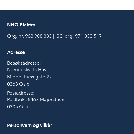
NHO Elektro
Org. nr. 968 908 383 | ISO org: 971 033 517
Adresse
Besøksadresse:
Næringslivets Hus
Middelthuns gate 27
0368 Oslo
Postadresse:
Postboks 5467 Majorstuen
0305 Oslo
Personvern og vilkår