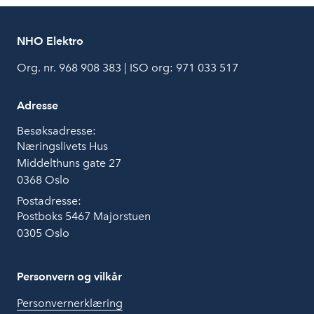
NHO Elektro
Org. nr. 968 908 383 | ISO org: 971 033 517
Adresse
Besøksadresse:
Næringslivets Hus
Middelthuns gate 27
0368 Oslo
Postadresse:
Postboks 5467 Majorstuen
0305 Oslo
Personvern og vilkår
Personvernerklæring