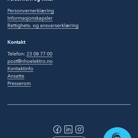
Personvernerklæring
Informasjonskapsler
Rettighets- og ansvarserklæring
Kontakt
Telefon:
23 08 77 00
post@nhoelektro.no
Kontaktinfo
Ansatte
Presserom