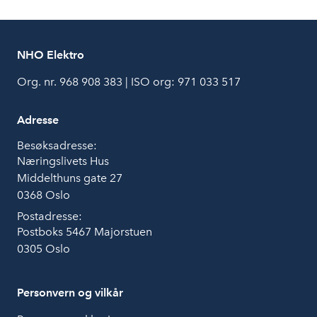
NHO Elektro
Org. nr. 968 908 383 | ISO org: 971 033 517
Adresse
Besøksadresse:
Næringslivets Hus
Middelthuns gate 27
0368 Oslo
Postadresse:
Postboks 5467 Majorstuen
0305 Oslo
Personvern og vilkår