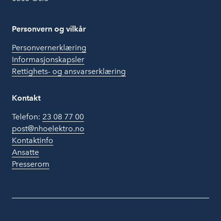
Personvern og vilkår
Personvernerklæring
Informasjonskapsler
Rettighets- og ansvarserklæring
Kontakt
Telefon:
23 08 77 00
post@nhoelektro.no
Kontaktinfo
Ansatte
Presserom