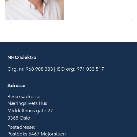
NHO Elektro
Org. nr. 968 908 383 | ISO org: 971 033 517
Adresse
Besøksadresse:
Næringslivets Hus
Middelthuns gate 27
0368 Oslo
Postadresse:
Postboks 5467 Majorstuen