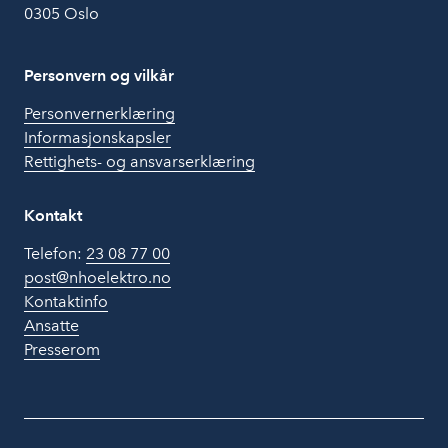
0305 Oslo
Personvern og vilkår
Personvernerklæring
Informasjonskapsler
Rettighets- og ansvarserklæring
Kontakt
Telefon:
23 08 77 00
post@nhoelektro.no
Kontaktinfo
Ansatte
Presserom