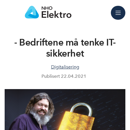
Meny
- Bedriftene må tenke IT-
sikkerhet
Digitalisering
Publisert
22.04.2021