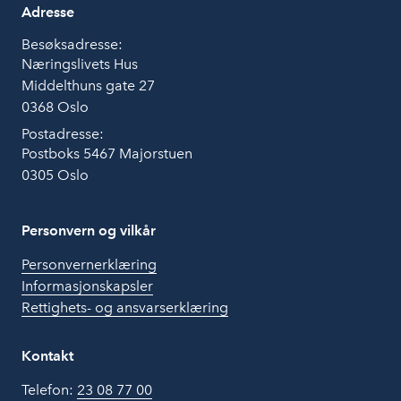
Adresse
Besøksadresse:
Næringslivets Hus
Middelthuns gate 27
0368 Oslo
Postadresse:
Postboks 5467 Majorstuen
0305 Oslo
Personvern og vilkår
Personvernerklæring
Informasjonskapsler
Rettighets- og ansvarserklæring
Kontakt
Telefon:
23 08 77 00