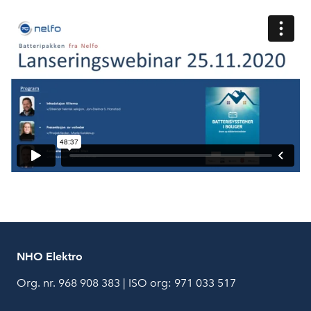
NHO Elektro
Org. nr. 968 908 383 | ISO org: 971 033 517