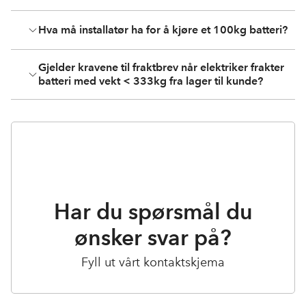
Hva må installatør ha for å kjøre et 100kg batteri?
Gjelder kravene til fraktbrev når elektriker frakter
batteri med vekt < 333kg fra lager til kunde?
Har du spørsmål du
ønsker svar på?
Fyll ut vårt kontaktskjema