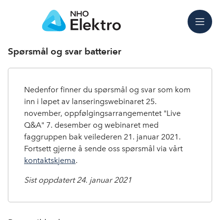
Meny
Spørsmål og svar batterier
Nedenfor finner du spørsmål og svar som kom
inn i løpet av lanseringswebinaret 25.
november, oppfølgingsarrangementet "Live
Q&A" 7. desember og webinaret med
faggruppen bak veilederen 21. januar 2021.
Fortsett gjerne å sende oss spørsmål via vårt
kontaktskjema
.
Sist oppdatert 24. januar 2021