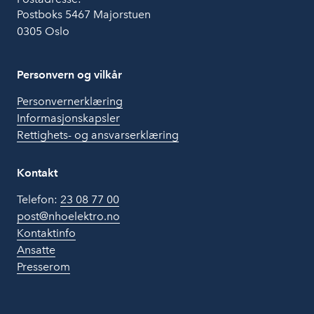
Postboks 5467 Majorstuen
0305 Oslo
Personvern og vilkår
Personvernerklæring
Informasjonskapsler
Rettighets- og ansvarserklæring
Kontakt
Telefon:
23 08 77 00
post@nhoelektro.no
Kontaktinfo
Ansatte
Presserom