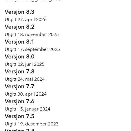
In English
Versjon 8.3
Utgitt 27. april 2026
Versjon 8.2
Utgitt 18. november 2025
Versjon 8.1
Utgitt 17. september 2025
Versjon 8.0
Utgitt 02. juni 2025
Versjon 7.8
Utgitt 24. mai 2024
Versjon 7.7
Utgitt 30. april 2024
Versjon 7.6
Utgitt 15. januar 2024
Versjon 7.5
Utgitt 19. desember 2023