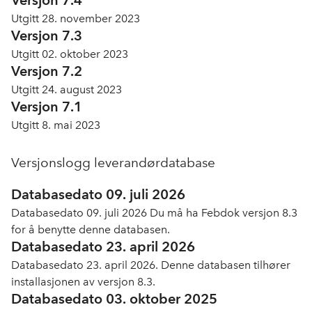
Versjon 7.4
Utgitt 28. november 2023
Versjon 7.3
Utgitt 02. oktober 2023
Versjon 7.2
Utgitt 24. august 2023
Versjon 7.1
Utgitt 8. mai 2023
Versjonslogg leverandørdatabase
Databasedato 09. juli 2026
Databasedato 09. juli 2026 Du må ha Febdok versjon 8.3
for å benytte denne databasen.
Databasedato 23. april 2026
Databasedato 23. april 2026. Denne databasen tilhører
installasjonen av versjon 8.3.
Databasedato 03. oktober 2025