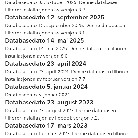
Databasedato 03. oktober 2025. Denne databasen
tilhører installasjonen av versjon 8.2.
Databasedato 12. september 2025
Databasedato 12. september 2025. Denne databasen
tilhører installasjonen av versjon 8.1.
Databasedato 14. mai 2025
Databasedato 14. mai 2025. Denne databasen tilhører
installasjonen av versjon 8.0.
Databasedato 23. april 2024
Databasedato 23. april 2024. Denne databasen tilhører
installasjonen av februar versjon 7.7.
Databasedato 5. januar 2024
Databasedato 5. januar 2024.
Databasedato 23. august 2023
Databasedato 23. august 2023. Denne databasen
tilhører installasjon av Febdok versjon 7.2.
Databasedato 17. mars 2023
Databasedato 17. mars 2023. Denne databasen tilhører