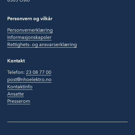
Personvern og vilkår
Personvernerklæring
Informasjonskapsler
Rettighets- og ansvarserklæring
Kontakt
Telefon:
23 08 77 00
post@nhoelektro.no
Kontaktinfo
Ansatte
Presserom