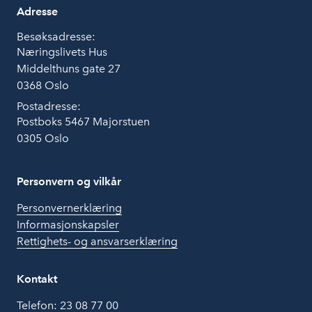
Adresse
Besøksadresse:
Næringslivets Hus
Middelthuns gate 27
0368 Oslo
Postadresse:
Postboks 5467 Majorstuen
0305 Oslo
Personvern og vilkår
Personvernerklæring
Informasjonskapsler
Rettighets- og ansvarserklæring
Kontakt
Telefon:
23 08 77 00