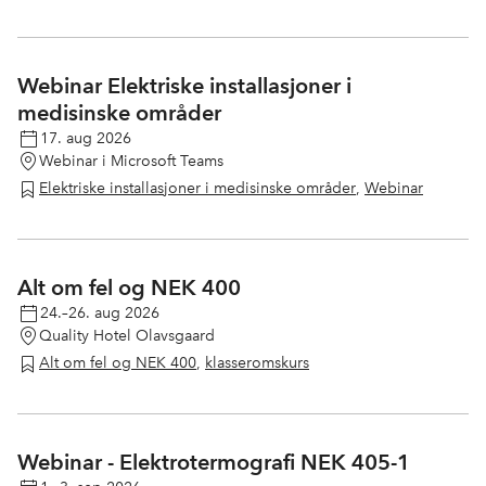
Webinar Elektriske installasjoner i
medisinske områder
17. aug 2026
Webinar i Microsoft Teams
Elektriske installasjoner i medisinske områder
,
Webinar
Alt om fel og NEK 400
24.–26. aug 2026
Quality Hotel Olavsgaard
Alt om fel og NEK 400
,
klasseromskurs
Webinar - Elektrotermografi NEK 405-1