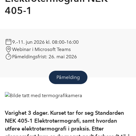
405-1
9.–11. jun 2026
kl. 08:00–16:00
Webinar i Microsoft Teams
Påmeldingsfrist:
26. mai 2026
Påmelding
Varighet 3 dager. Kurset tar for seg Standarden
NEK 405-1 Elektrotermografi, samt hvordan
utføre elektrotermografi i praksis. Etter